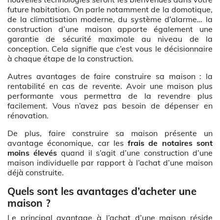
future habitation. On parle notamment de la domotique,
de la climatisation moderne, du système d’alarme… la
construction d’une maison apporte également une
garantie de sécurité maximale au niveau de la
conception. Cela signifie que c’est vous le décisionnaire
à chaque étape de la construction.
Autres avantages de faire construire sa maison : la
rentabilité en cas de revente. Avoir une maison plus
performante vous permettra de la revendre plus
facilement. Vous n’avez pas besoin de dépenser en
rénovation.
De plus, faire construire sa maison présente un
avantage économique, car les
frais de notaires sont
moins élevés
quand il s’agit d’une construction d’une
maison individuelle par rapport à l’achat d’une maison
déjà construite.
Quels sont les avantages d’acheter une
maison ?
Le principal avantage à l’achat d’une maison réside