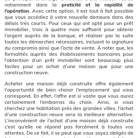
notamment dans la
praticité et la rapidité de
l’opération
. Avec cette option, il est tout à fait possible
que vous accédiez à votre nouvelle demeure dans des
délais très courts. Pour ceux qui ont opté pour un prêt
immobilier, trois à quatre mois suffisent pour obtenir
l’argent auprès de la banque, et réaliser par la suite
toutes les démarches nécessaires, incluant la signature
du compromis ainsi que l’acte de vente. À noter que, les
formalités auprès des établissements bancaires pour
l’obtention d’un prêt immobilier sont beaucoup plus
faciles pour un achat d’une maison que pour une
construction neuve.
Acheter une maison déjà construite offre également
l'opportunité de bien choisir l’emplacement qui vous
correspond. En effet, l’offre est si vaste que vous aurez
certainement l’embarras du choix. Ainsi, si vous
cherchez une habitation près des grandes villes, l’achat
d’une construction neuve sera la meilleure alternative.
L’inconvénient de l’achat d’une maison déjà construite
c’est qu’elle ne répond pas forcément à toutes vos
attentes. De ce fait, il se peut que vous soyez obligés de