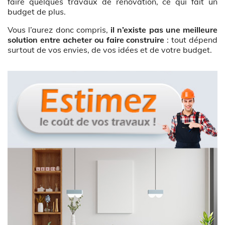
faire quelques travaux de rénovation, ce qui fait un
budget de plus.
Vous l’aurez donc compris,
il n’existe pas une meilleure
solution entre acheter ou faire construire
: tout dépend
surtout de vos envies, de vos idées et de votre budget.