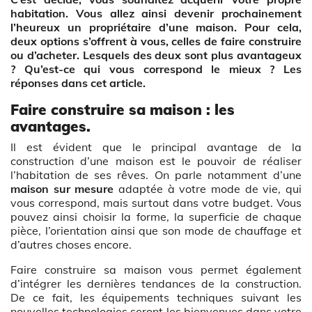
habitation. Vous allez ainsi devenir prochainement
l’heureux un propriétaire d’une maison. Pour cela,
deux options s’offrent à vous, celles de faire construire
ou d’acheter. Lesquels des deux sont plus avantageux
? Qu’est-ce qui vous correspond le mieux ? Les
réponses dans cet article.
Faire construire sa maison : les
avantages.
Il est évident que le principal avantage de la
construction d’une maison est le pouvoir de réaliser
l’habitation de ses rêves. On parle notamment d’une
maison sur mesure
adaptée à votre mode de vie, qui
vous correspond, mais surtout dans votre budget. Vous
pouvez ainsi choisir la forme, la superficie de chaque
pièce, l’orientation ainsi que son mode de chauffage et
d’autres choses encore.
Faire construire sa maison vous permet également
d’intégrer les dernières tendances de la construction.
De ce fait, les équipements techniques suivant les
nouvelles technologies seront les bienvenues dans votre