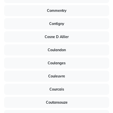
Commentry
Contigny
Cosne D Allier
Coulandon
Coulanges
Couleuvre
Courcais
Coutansouze