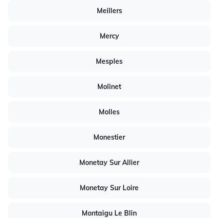
Meillers
Mercy
Mesples
Molinet
Molles
Monestier
Monetay Sur Allier
Monetay Sur Loire
Montaigu Le Blin