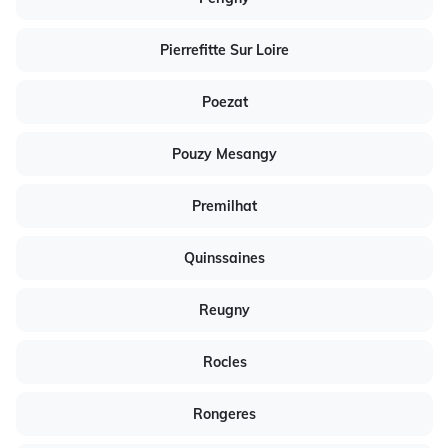
Pierrefitte Sur Loire
Poezat
Pouzy Mesangy
Premilhat
Quinssaines
Reugny
Rocles
Rongeres