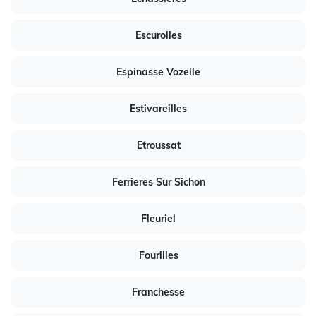
Escurolles
Espinasse Vozelle
Estivareilles
Etroussat
Ferrieres Sur Sichon
Fleuriel
Fourilles
Franchesse