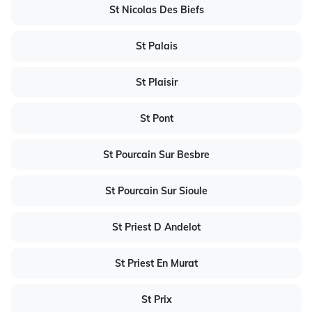
St Nicolas Des Biefs
St Palais
St Plaisir
St Pont
St Pourcain Sur Besbre
St Pourcain Sur Sioule
St Priest D Andelot
St Priest En Murat
St Prix