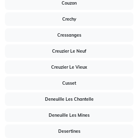
Couzon
Crechy
Cressanges
Creuzier Le Neuf
Creuzier Le Vieux
Cusset
Deneuille Les Chantelle
Deneuille Les Mines
Desertines