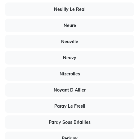
Neuilly Le Real
Neure
Neuville
Neuvy
Nizerolles
Noyant D Allier
Paray Le Fresil
Paray Sous Briailles
Perigny