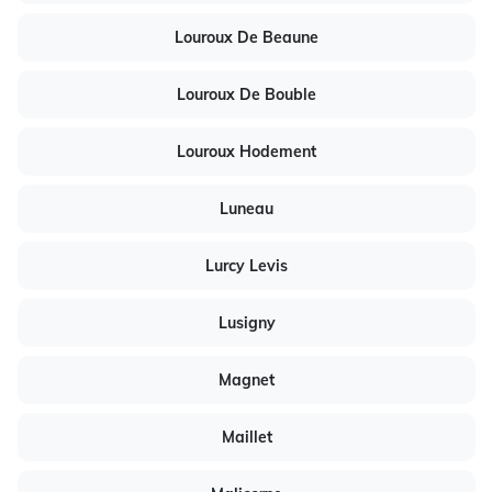
Louroux De Beaune
Louroux De Bouble
Louroux Hodement
Luneau
Lurcy Levis
Lusigny
Magnet
Maillet