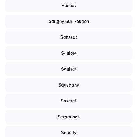
Ronnet
Saligny Sur Roudon
Sanssat
Saulcet
Saulzet
Sauvagny
Sazeret
Serbannes
Servilly