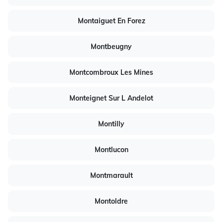
Montaiguet En Forez
Montbeugny
Montcombroux Les Mines
Monteignet Sur L Andelot
Montilly
Montlucon
Montmarault
Montoldre