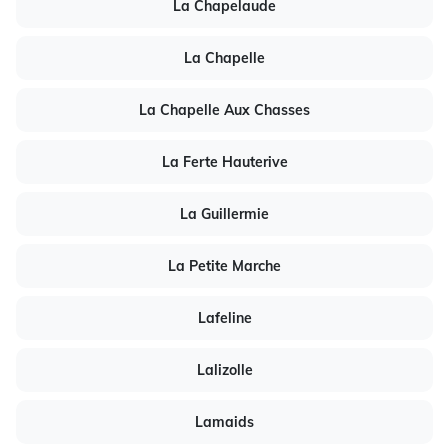
La Chapelaude
La Chapelle
La Chapelle Aux Chasses
La Ferte Hauterive
La Guillermie
La Petite Marche
Lafeline
Lalizolle
Lamaids