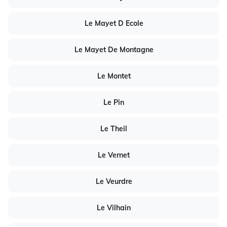
Le Mayet D Ecole
Le Mayet De Montagne
Le Montet
Le Pin
Le Theil
Le Vernet
Le Veurdre
Le Vilhain