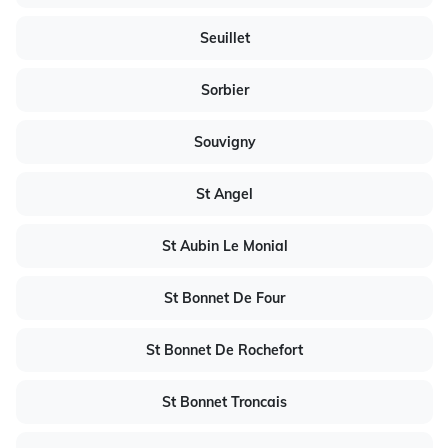
Seuillet
Sorbier
Souvigny
St Angel
St Aubin Le Monial
St Bonnet De Four
St Bonnet De Rochefort
St Bonnet Troncais