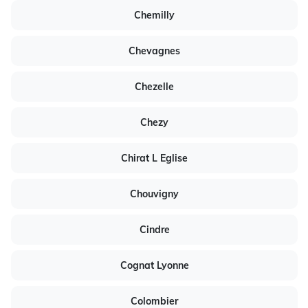
Chemilly
Chevagnes
Chezelle
Chezy
Chirat L Eglise
Chouvigny
Cindre
Cognat Lyonne
Colombier