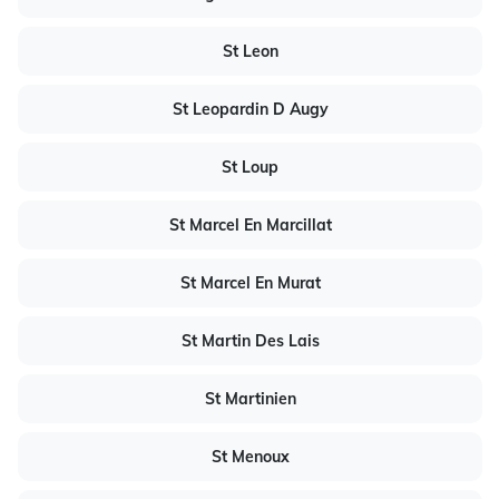
St Leon
St Leopardin D Augy
St Loup
St Marcel En Marcillat
St Marcel En Murat
St Martin Des Lais
St Martinien
St Menoux