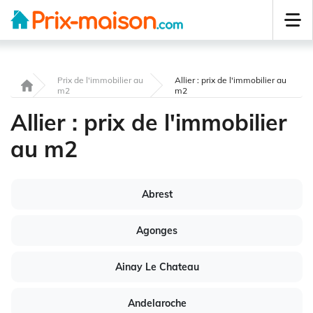
Prix de l'immobilier au
Allier : prix de l'immobilier au
m2
m2
Allier : prix de l'immobilier
au m2
Abrest
Agonges
Ainay Le Chateau
Andelaroche