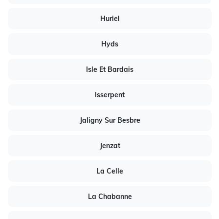
Huriel
Hyds
Isle Et Bardais
Isserpent
Jaligny Sur Besbre
Jenzat
La Celle
La Chabanne