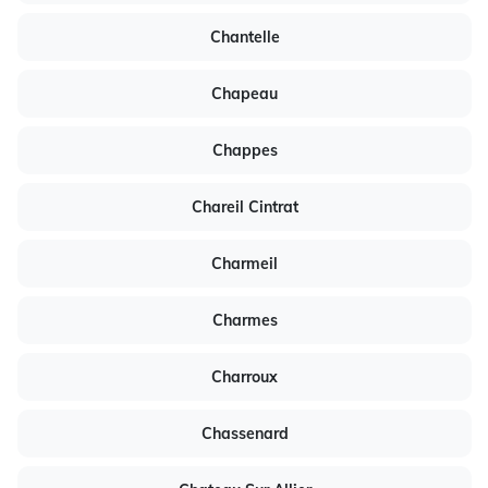
Chantelle
Chapeau
Chappes
Chareil Cintrat
Charmeil
Charmes
Charroux
Chassenard