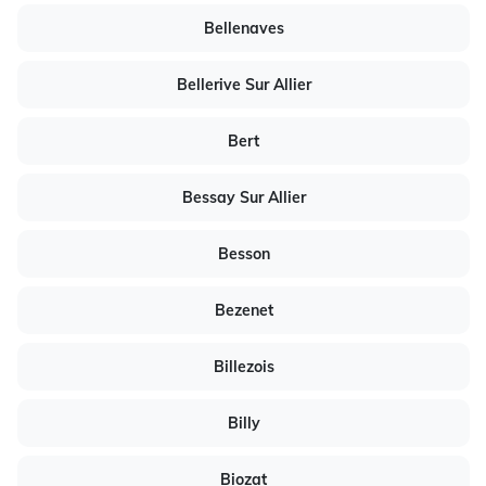
Bellenaves
Bellerive Sur Allier
Bert
Bessay Sur Allier
Besson
Bezenet
Billezois
Billy
Biozat