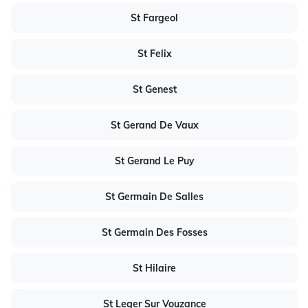
St Fargeol
St Felix
St Genest
St Gerand De Vaux
St Gerand Le Puy
St Germain De Salles
St Germain Des Fosses
St Hilaire
St Leger Sur Vouzance