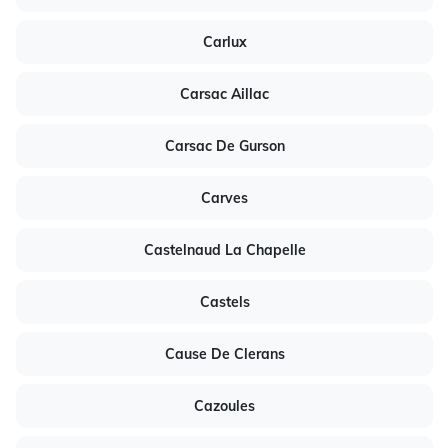
Carlux
Carsac Aillac
Carsac De Gurson
Carves
Castelnaud La Chapelle
Castels
Cause De Clerans
Cazoules