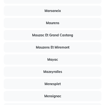
Marsaneix
Maurens
Mauzac Et Grand Castang
Mauzens Et Miremont
Mayac
Mazeyrolles
Menesplet
Mensignac