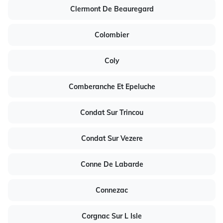
Clermont De Beauregard
Colombier
Coly
Comberanche Et Epeluche
Condat Sur Trincou
Condat Sur Vezere
Conne De Labarde
Connezac
Corgnac Sur L Isle