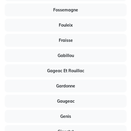
Fossemagne
Fouleix
Fraisse
Gabillou
Gageac Et Rouillac
Gardonne
Gaugeac
Genis