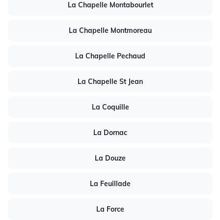
La Chapelle Montabourlet
La Chapelle Montmoreau
La Chapelle Pechaud
La Chapelle St Jean
La Coquille
La Dornac
La Douze
La Feuillade
La Force