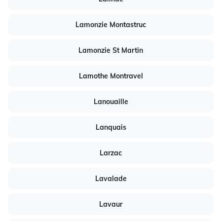
Lamonzie Montastruc
Lamonzie St Martin
Lamothe Montravel
Lanouaille
Lanquais
Larzac
Lavalade
Lavaur