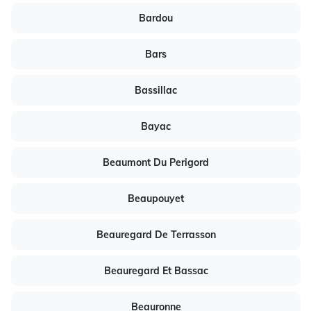
Bardou
Bars
Bassillac
Bayac
Beaumont Du Perigord
Beaupouyet
Beauregard De Terrasson
Beauregard Et Bassac
Beauronne