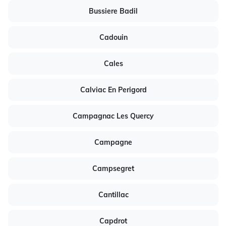
Bussiere Badil
Cadouin
Cales
Calviac En Perigord
Campagnac Les Quercy
Campagne
Campsegret
Cantillac
Capdrot