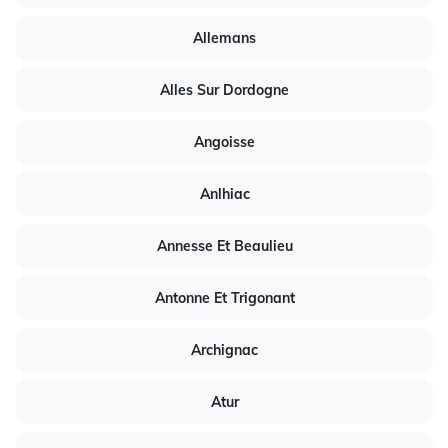
Allemans
Alles Sur Dordogne
Angoisse
Anlhiac
Annesse Et Beaulieu
Antonne Et Trigonant
Archignac
Atur