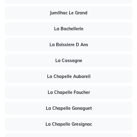
Jumilhac Le Grand
La Bachellerie
La Boissiere D Ans
La Cassagne
La Chapelle Aubareil
La Chapelle Faucher
La Chapelle Gonaguet
La Chapelle Gresignac