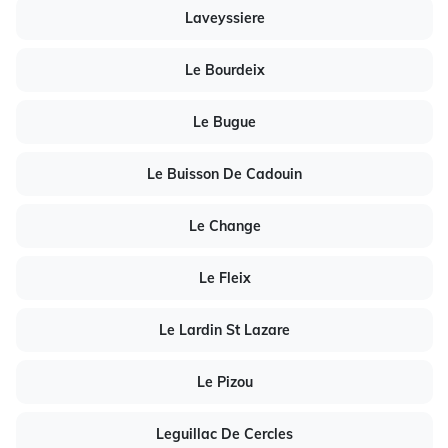
Laveyssiere
Le Bourdeix
Le Bugue
Le Buisson De Cadouin
Le Change
Le Fleix
Le Lardin St Lazare
Le Pizou
Leguillac De Cercles