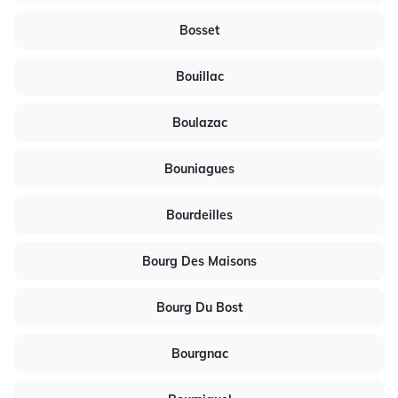
Bosset
Bouillac
Boulazac
Bouniagues
Bourdeilles
Bourg Des Maisons
Bourg Du Bost
Bourgnac