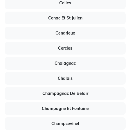
Celles
Cenac Et St Julien
Cendrieux
Cercles
Chalagnac
Chalais
Champagnac De Belair
Champagne Et Fontaine
Champcevinel