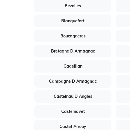
Bezolles
Blanquefort
Boucagneres
Bretagne D Armagnac
Cadeillan
Campagne D Armagnac
Castelnau D Angles
Castelnavet
Castet Arrouy