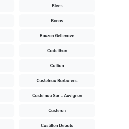
Bives
Bonas
Bouzon Gellenave
Cadeilhan
Callian
Castelnau Barbarens
Castelnau Sur L Auvignon
Casteron
Castillon Debats