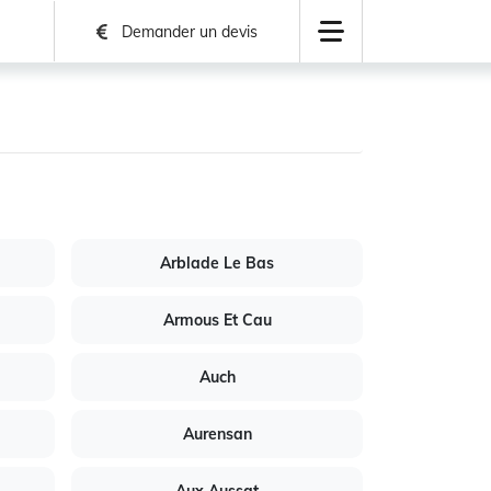
Demander un devis
Arblade Le Bas
Armous Et Cau
Auch
Aurensan