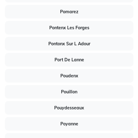
Pomarez
Pontenx Les Forges
Pontonx Sur L Adour
Port De Lanne
Poudenx
Pouillon
Pouydesseaux
Poyanne