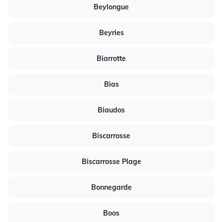
Beylongue
Beyries
Biarrotte
Bias
Biaudos
Biscarrosse
Biscarrosse Plage
Bonnegarde
Boos