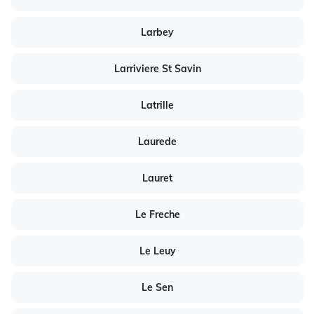
Larbey
Larriviere St Savin
Latrille
Laurede
Lauret
Le Freche
Le Leuy
Le Sen