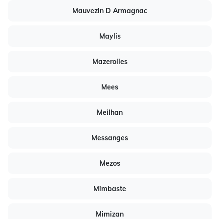
Mauvezin D Armagnac
Maylis
Mazerolles
Mees
Meilhan
Messanges
Mezos
Mimbaste
Mimizan