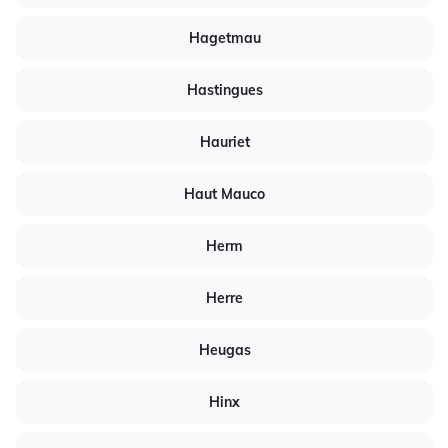
Hagetmau
Hastingues
Hauriet
Haut Mauco
Herm
Herre
Heugas
Hinx