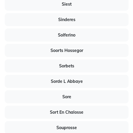
Siest
Sinderes
Solferino
Soorts Hossegor
Sorbets
Sorde L Abbaye
Sore
Sort En Chalosse
Souprosse