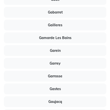
Gabarret
Gailleres
Gamarde Les Bains
Garein
Garrey
Garrosse
Gastes
Gaujacq