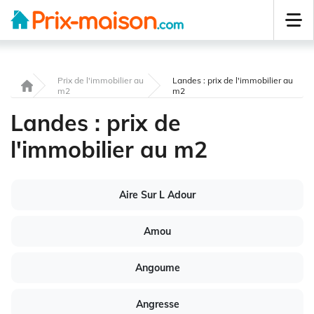
Prix de l'immobilier au
Landes : prix de l'immobilier au
m2
m2
Landes : prix de
l'immobilier au m2
Aire Sur L Adour
Amou
Angoume
Angresse