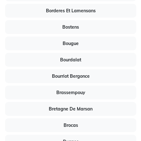
Borderes Et Lamensans
Bostens
Bougue
Bourdalat
Bourriot Bergonce
Brassempouy
Bretagne De Marsan
Brocas