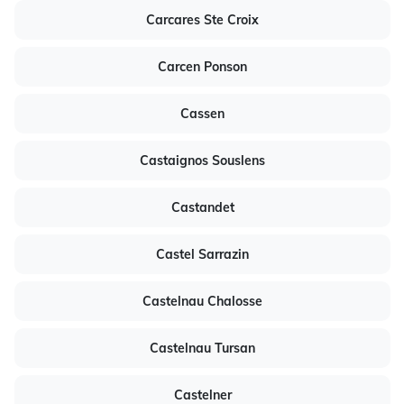
Carcares Ste Croix
Carcen Ponson
Cassen
Castaignos Souslens
Castandet
Castel Sarrazin
Castelnau Chalosse
Castelnau Tursan
Castelner