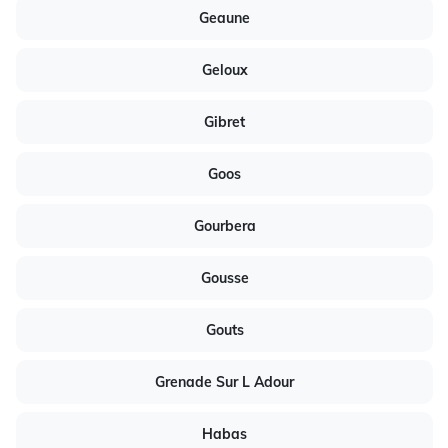
Geaune
Geloux
Gibret
Goos
Gourbera
Gousse
Gouts
Grenade Sur L Adour
Habas