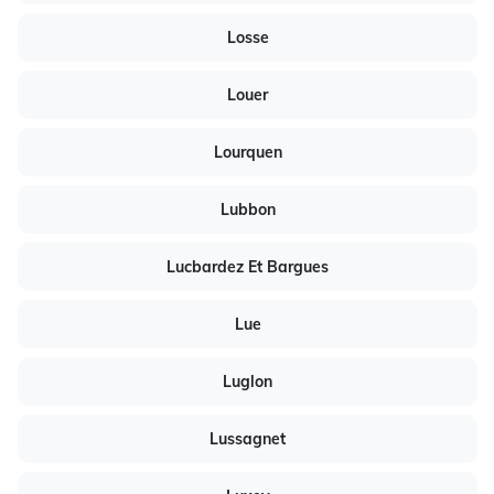
Losse
Louer
Lourquen
Lubbon
Lucbardez Et Bargues
Lue
Luglon
Lussagnet