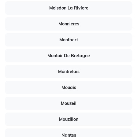
Moisdon La Riviere
Monnieres
Montbert
Montoir De Bretagne
Montrelais
Mouais
Mouzeil
Mouzillon
Nantes