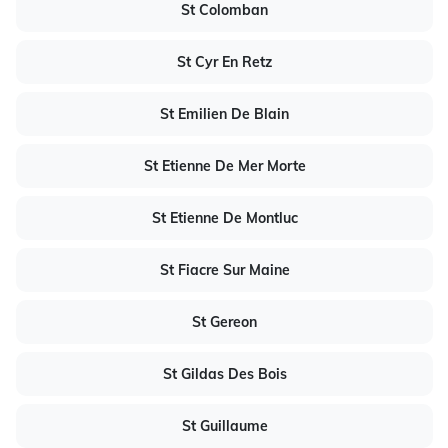
St Colomban
St Cyr En Retz
St Emilien De Blain
St Etienne De Mer Morte
St Etienne De Montluc
St Fiacre Sur Maine
St Gereon
St Gildas Des Bois
St Guillaume