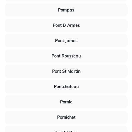
Pompas
Pont D Armes
Pont James
Pont Rousseau
Pont St Martin
Pontchateau
Pornic
Pornichet