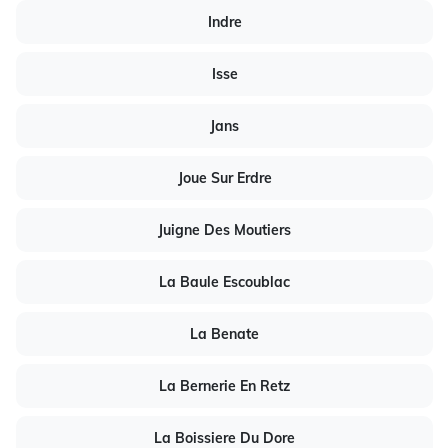
Indre
Isse
Jans
Joue Sur Erdre
Juigne Des Moutiers
La Baule Escoublac
La Benate
La Bernerie En Retz
La Boissiere Du Dore