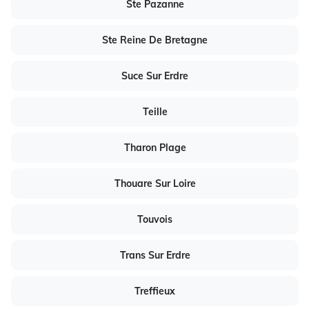
Ste Pazanne
Ste Reine De Bretagne
Suce Sur Erdre
Teille
Tharon Plage
Thouare Sur Loire
Touvois
Trans Sur Erdre
Treffieux