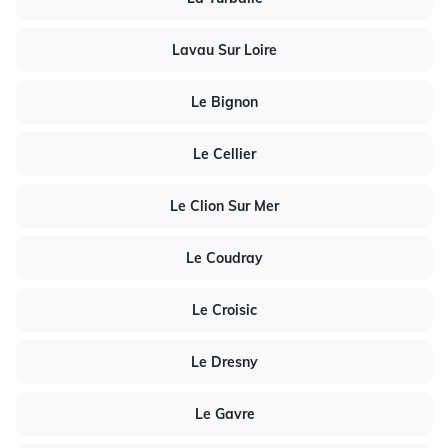
Lavau Sur Loire
Le Bignon
Le Cellier
Le Clion Sur Mer
Le Coudray
Le Croisic
Le Dresny
Le Gavre