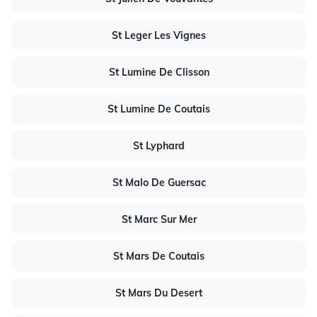
St Leger Les Vignes
St Lumine De Clisson
St Lumine De Coutais
St Lyphard
St Malo De Guersac
St Marc Sur Mer
St Mars De Coutais
St Mars Du Desert