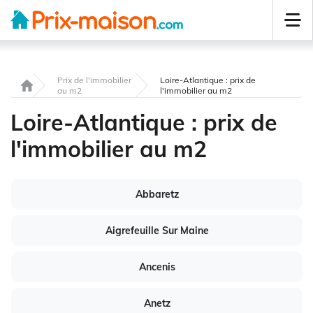
Prix de l'immobilier
Loire-Atlantique : prix de
au m2
l'immobilier au m2
Loire-Atlantique : prix de
l'immobilier au m2
Abbaretz
Aigrefeuille Sur Maine
Ancenis
Anetz