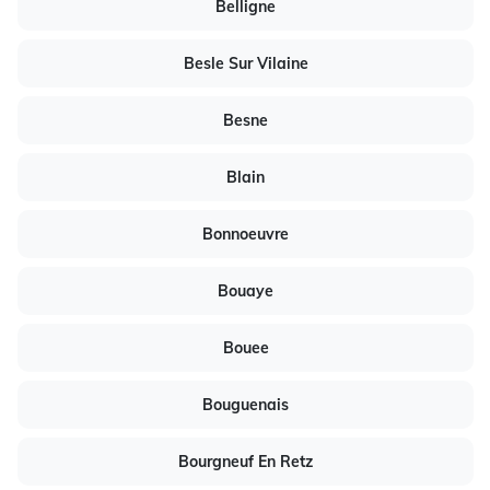
Belligne
Besle Sur Vilaine
Besne
Blain
Bonnoeuvre
Bouaye
Bouee
Bouguenais
Bourgneuf En Retz