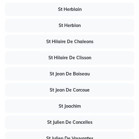
St Herblain
St Herblon
St Hilaire De Chaleons
St Hilaire De Clisson
St Jean De Boiseau
St Jean De Corcoue
St Joachim
St Julien De Concelles
St Julien De Vouvantes