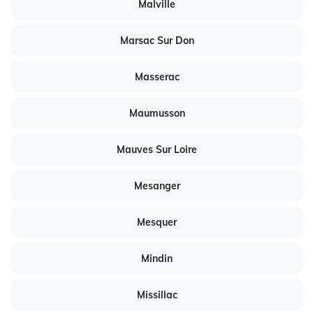
Malville
Marsac Sur Don
Masserac
Maumusson
Mauves Sur Loire
Mesanger
Mesquer
Mindin
Missillac