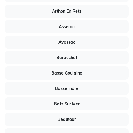
Arthon En Retz
Asserac
Avessac
Barbechat
Basse Goulaine
Basse Indre
Batz Sur Mer
Beautour