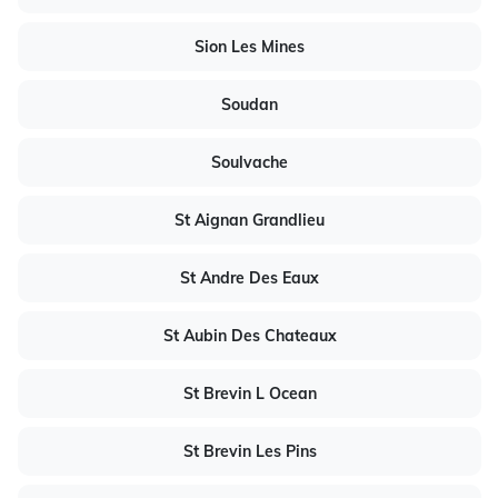
Sion Les Mines
Soudan
Soulvache
St Aignan Grandlieu
St Andre Des Eaux
St Aubin Des Chateaux
St Brevin L Ocean
St Brevin Les Pins