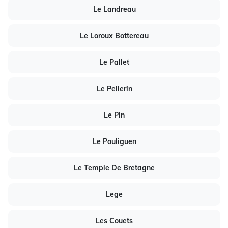
Le Landreau
Le Loroux Bottereau
Le Pallet
Le Pellerin
Le Pin
Le Pouliguen
Le Temple De Bretagne
Lege
Les Couets