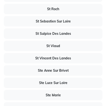
St Roch
St Sebastien Sur Loire
St Sulpice Des Landes
St Viaud
St Vincent Des Landes
Ste Anne Sur Brivet
Ste Luce Sur Loire
Ste Marie