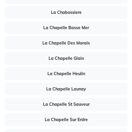
La Chabossiere
La Chapelle Basse Mer
La Chapelle Des Marais
La Chapelle Glain
La Chapelle Heulin
La Chapelle Launay
La Chapelle St Sauveur
La Chapelle Sur Erdre