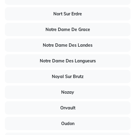
Nort Sur Erdre
Notre Dame De Grace
Notre Dame Des Landes
Notre Dame Des Langueurs
Noyal Sur Brutz
Nozay
Orvault
Oudon