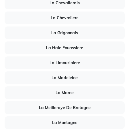
La Chevallerais
La Chevroliere
La Grigonnais
La Haie Fouassiere
La Limouziniere
La Madeleine
La Marne
La Meilleraye De Bretagne
La Montagne