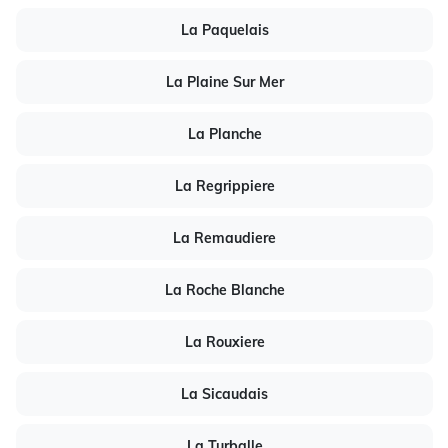
La Paquelais
La Plaine Sur Mer
La Planche
La Regrippiere
La Remaudiere
La Roche Blanche
La Rouxiere
La Sicaudais
La Turballe