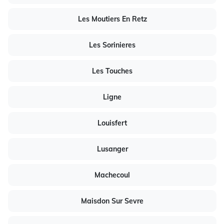
Les Moutiers En Retz
Les Sorinieres
Les Touches
Ligne
Louisfert
Lusanger
Machecoul
Maisdon Sur Sevre