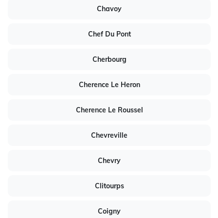
Chavoy
Chef Du Pont
Cherbourg
Cherence Le Heron
Cherence Le Roussel
Chevreville
Chevry
Clitourps
Coigny