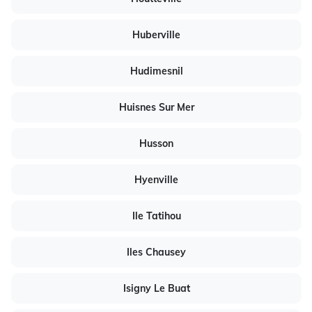
Huberville
Hudimesnil
Huisnes Sur Mer
Husson
Hyenville
Ile Tatihou
Iles Chausey
Isigny Le Buat