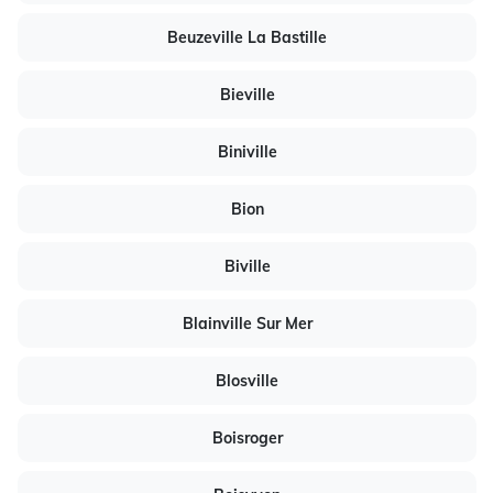
Beuzeville La Bastille
Bieville
Biniville
Bion
Biville
Blainville Sur Mer
Blosville
Boisroger