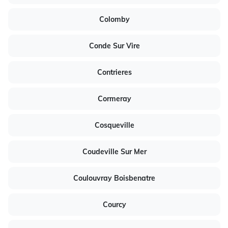
Colomby
Conde Sur Vire
Contrieres
Cormeray
Cosqueville
Coudeville Sur Mer
Coulouvray Boisbenatre
Courcy