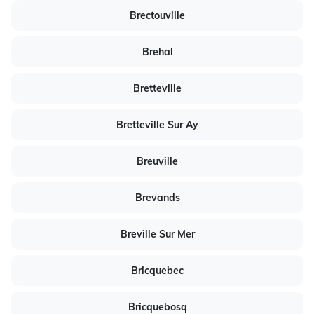
Brectouville
Brehal
Bretteville
Bretteville Sur Ay
Breuville
Brevands
Breville Sur Mer
Bricquebec
Bricquebosq