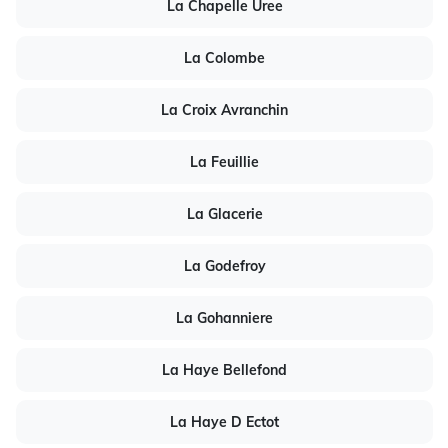
La Chapelle Uree
La Colombe
La Croix Avranchin
La Feuillie
La Glacerie
La Godefroy
La Gohanniere
La Haye Bellefond
La Haye D Ectot