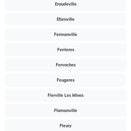
Eroudeville
Etienville
Fermanville
Ferrieres
Fervaches
Feugeres
Fierville Les Mines
Flamanville
Fleury