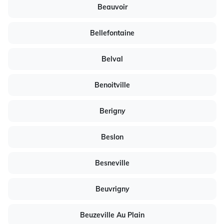
Beauvoir
Bellefontaine
Belval
Benoitville
Berigny
Beslon
Besneville
Beuvrigny
Beuzeville Au Plain