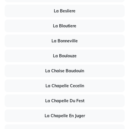
La Besliere
La Bloutiere
La Bonneville
La Boulouze
La Chaise Baudouin
La Chapelle Cecelin
La Chapelle Du Fest
La Chapelle En Juger