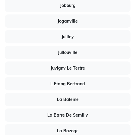
Jobourg
Joganville
Juilley
Jullouville
Juvigny Le Tertre
L Etang Bertrand
La Baleine
La Barre De Semilly
La Bazoge