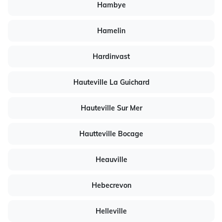
Hambye
Hamelin
Hardinvast
Hauteville La Guichard
Hauteville Sur Mer
Hautteville Bocage
Heauville
Hebecrevon
Helleville