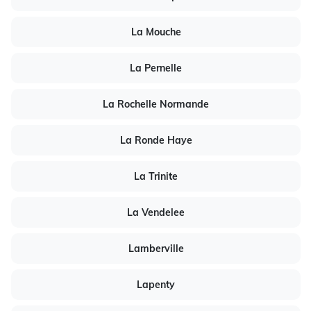
La Mouche
La Pernelle
La Rochelle Normande
La Ronde Haye
La Trinite
La Vendelee
Lamberville
Lapenty