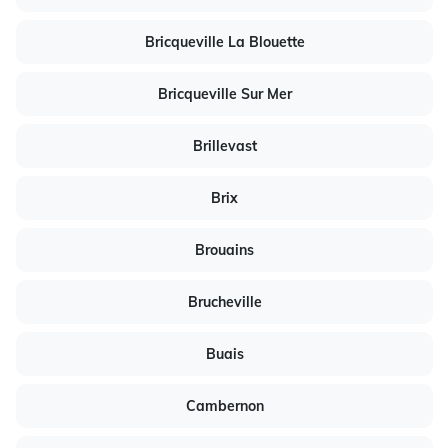
Bricqueville La Blouette
Bricqueville Sur Mer
Brillevast
Brix
Brouains
Brucheville
Buais
Cambernon