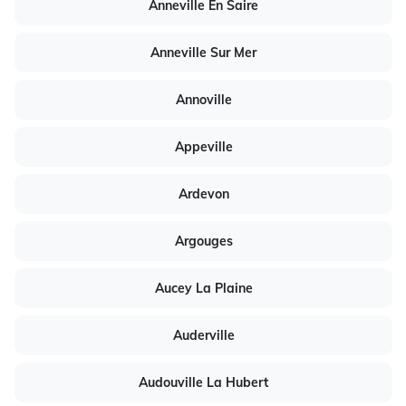
Anneville En Saire
Anneville Sur Mer
Annoville
Appeville
Ardevon
Argouges
Aucey La Plaine
Auderville
Audouville La Hubert