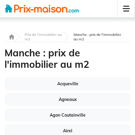
Prix de l'immobilier au
Manche : prix de l'immobilier
m2
au m2
Manche : prix de
l'immobilier au m2
Acqueville
Agneaux
Agon Coutainville
Airel