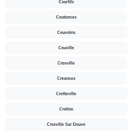
Courtils
Coutances
Couvains
Couville
Crasville
Creances
Cretteville
Crollon
Crosville Sur Douve