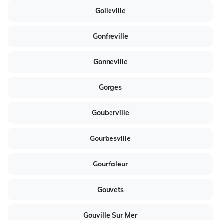
Golleville
Gonfreville
Gonneville
Gorges
Gouberville
Gourbesville
Gourfaleur
Gouvets
Gouville Sur Mer