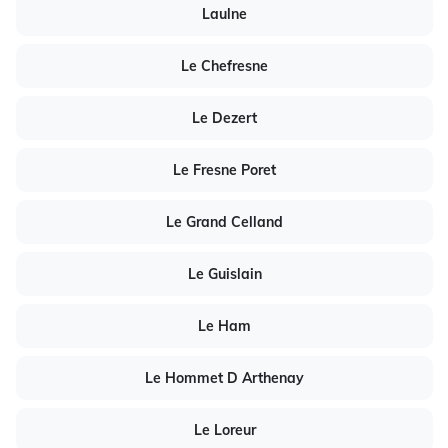
Laulne
Le Chefresne
Le Dezert
Le Fresne Poret
Le Grand Celland
Le Guislain
Le Ham
Le Hommet D Arthenay
Le Loreur