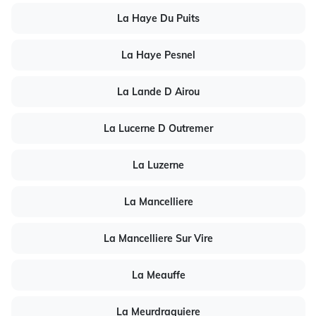
La Haye Du Puits
La Haye Pesnel
La Lande D Airou
La Lucerne D Outremer
La Luzerne
La Mancelliere
La Mancelliere Sur Vire
La Meauffe
La Meurdraquiere