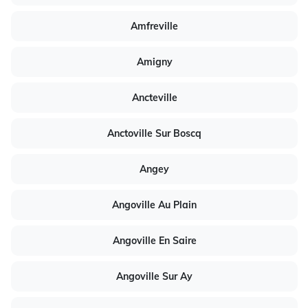
Amfreville
Amigny
Ancteville
Anctoville Sur Boscq
Angey
Angoville Au Plain
Angoville En Saire
Angoville Sur Ay