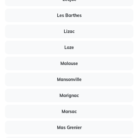
Les Barthes
Lizac
Loze
Malause
Mansonville
Marignac
Marsac
Mas Grenier