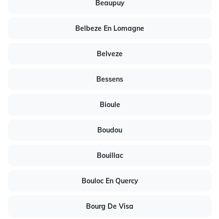
Beaupuy
Belbeze En Lomagne
Belveze
Bessens
Bioule
Boudou
Bouillac
Bouloc En Quercy
Bourg De Visa