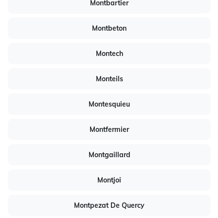
Montbartier
Montbeton
Montech
Monteils
Montesquieu
Montfermier
Montgaillard
Montjoi
Montpezat De Quercy