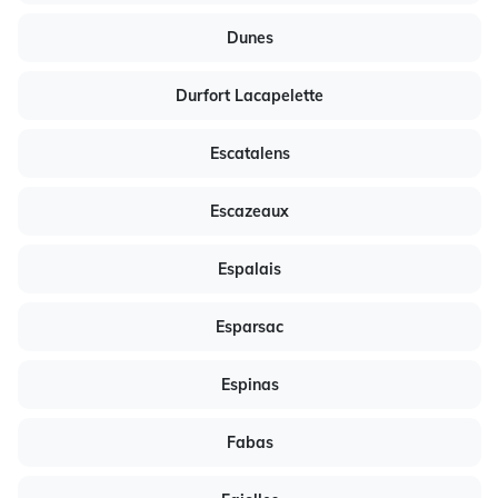
Dunes
Durfort Lacapelette
Escatalens
Escazeaux
Espalais
Esparsac
Espinas
Fabas