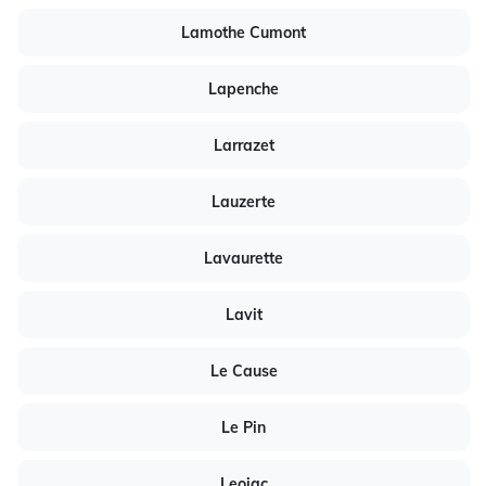
Lamothe Cumont
Lapenche
Larrazet
Lauzerte
Lavaurette
Lavit
Le Cause
Le Pin
Leojac