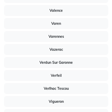
Valence
Varen
Varennes
Vazerac
Verdun Sur Garonne
Verfeil
Verlhac Tescou
Vigueron