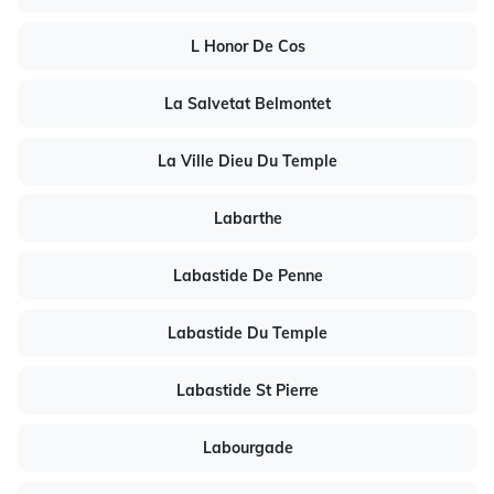
L Honor De Cos
La Salvetat Belmontet
La Ville Dieu Du Temple
Labarthe
Labastide De Penne
Labastide Du Temple
Labastide St Pierre
Labourgade