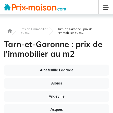
Prix de l'immobilier
Tarn-et-Garonne : prix de
au m2
l'immobilier au m2
Tarn-et-Garonne : prix de
l'immobilier au m2
Albefeuille Lagarde
Albias
Angeville
Asques