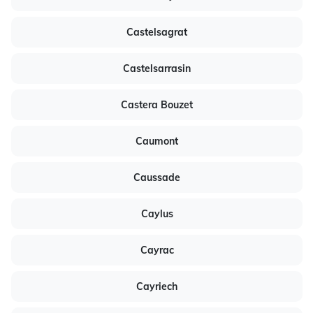
Castelsagrat
Castelsarrasin
Castera Bouzet
Caumont
Caussade
Caylus
Cayrac
Cayriech