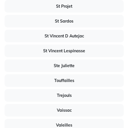
St Projet
St Sardos
St Vincent D Autejac
St Vincent Lespinasse
Ste Juliette
Touffailles
Trejouls
Vaissac
Valeilles