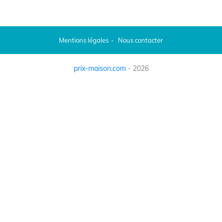
Mentions légales
Nous contacter
prix-maison.com
- 2026