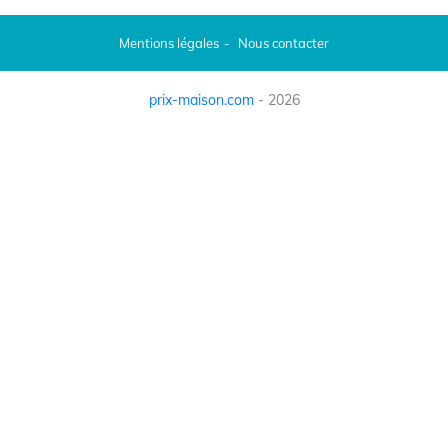
Mentions légales
Nous contacter
prix-maison.com
- 2026