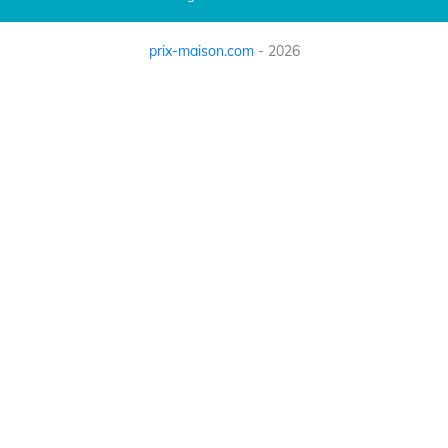
prix-maison.com
- 2026