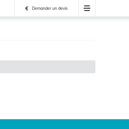
Demander un devis