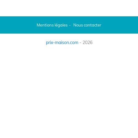
Mentions légales
Nous contacter
prix-maison.com
- 2026