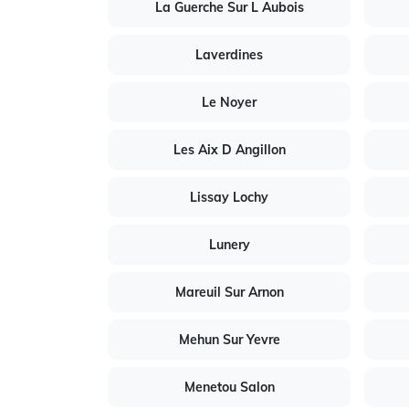
La Guerche Sur L Aubois
Laverdines
Le Noyer
Les Aix D Angillon
Lissay Lochy
Lunery
Mareuil Sur Arnon
Mehun Sur Yevre
Menetou Salon