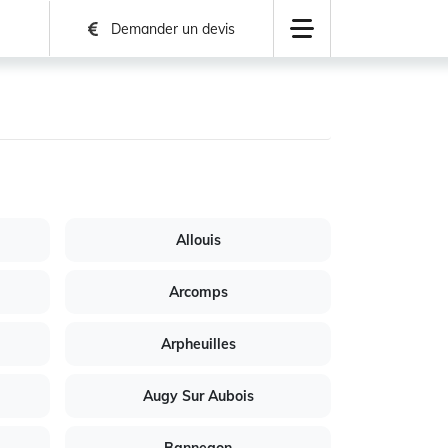
Demander un devis
Allouis
Arcomps
Arpheuilles
Augy Sur Aubois