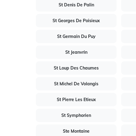
St Denis De Palin
St Georges De Poisieux
St Germain Du Puy
St Jeanvrin
St Loup Des Chaumes
St Michel De Volangis
St Pierre Les Etieux
St Symphorien
Ste Montaine