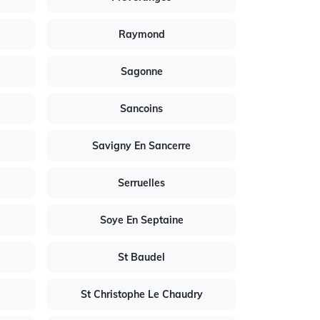
Raymond
Sagonne
Sancoins
Savigny En Sancerre
Serruelles
Soye En Septaine
St Baudel
St Christophe Le Chaudry