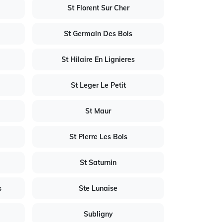
St Florent Sur Cher
St Germain Des Bois
St Hilaire En Lignieres
St Leger Le Petit
St Maur
St Pierre Les Bois
St Saturnin
s
Ste Lunaise
Subligny